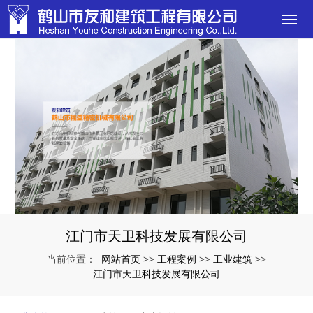
江门市天卫科技发展有限公司
网站首页
工程案例
工业建筑
当前位置：
>>
>>
>>
江门市天卫科技发展有限公司