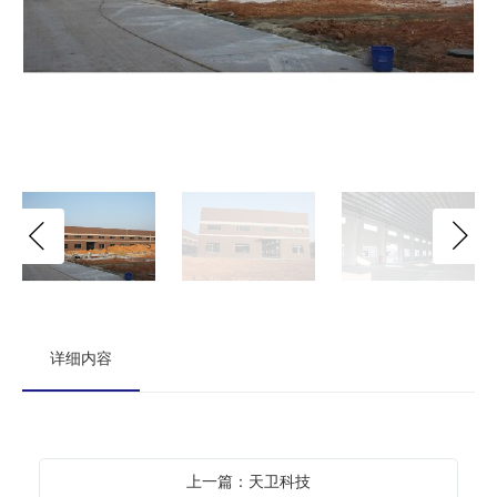
详细内容
上一篇：天卫科技