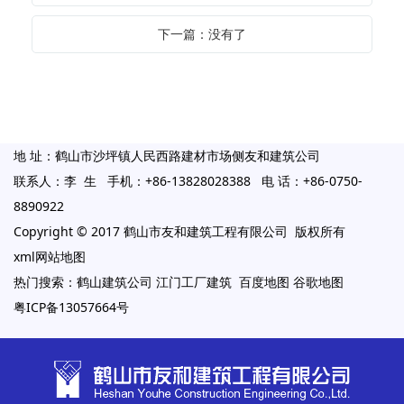
下一篇：没有了
地 址：鹤山市沙坪镇人民西路建材市场侧友和建筑公司
联系人：李 生 手机：+86-13828028388 电 话：+86-0750-
8890922
Copyright © 2017 鹤山市友和建筑工程有限公司 版权所有
xml网站地图
热门搜索：
鹤山建筑公司
江门工厂建筑
百度地图
谷歌地图
粤ICP备13057664号